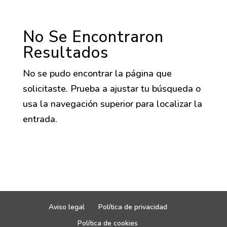
No Se Encontraron
Resultados
No se pudo encontrar la página que
solicitaste. Prueba a ajustar tu búsqueda o
usa la navegación superior para localizar la
entrada.
Aviso legal
Política de privacidad
Política de cookies