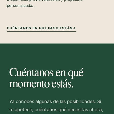
personalizada.
CUÉNTANOS EN QUÉ PASO ESTÁS
→
Cuéntanos en qué
momento estás.
Ya conoces algunas de las posibilidades. Si
te apetece, cuéntanos qué necesitas ahora,