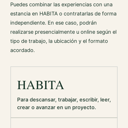
Puedes combinar las experiencias con una
estancia en HABITA o contratarlas de forma
independiente. En ese caso, podrán
realizarse presencialmente u online según el
tipo de trabajo, la ubicación y el formato
acordado.
HABITA
Para descansar, trabajar, escribir, leer,
crear o avanzar en un proyecto.