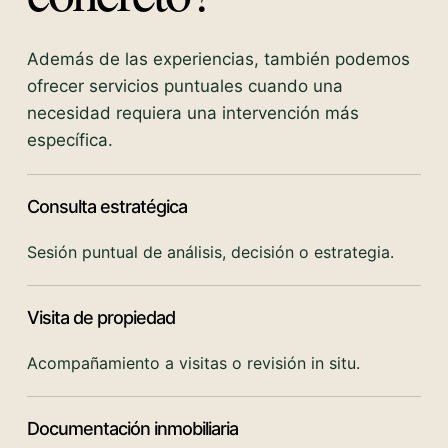
Además de las experiencias, también podemos
ofrecer servicios puntuales cuando una
necesidad requiera una intervención más
específica.
Consulta estratégica
Sesión puntual de análisis, decisión o estrategia.
Visita de propiedad
Acompañamiento a visitas o revisión in situ.
Documentación inmobiliaria