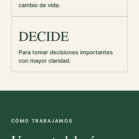
cambio de vida.
DECIDE
Para tomar decisiones importantes
con mayor claridad.
CÓMO TRABAJAMOS