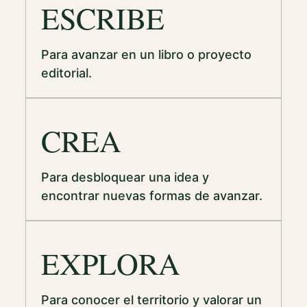
ESCRIBE
Para avanzar en un libro o proyecto
editorial.
CREA
Para desbloquear una idea y
encontrar nuevas formas de avanzar.
EXPLORA
Para conocer el territorio y valorar un