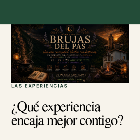
LAS EXPERIENCIAS
¿Qué experiencia
encaja mejor contigo?