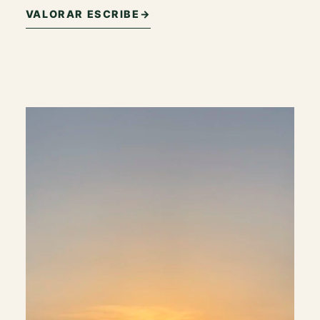
VALORAR ESCRIBE
→