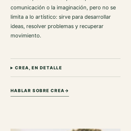
comunicación o la imaginación, pero no se
limita a lo artístico: sirve para desarrollar
ideas, resolver problemas y recuperar
movimiento.
CREA, EN DETALLE
HABLAR SOBRE CREA
→