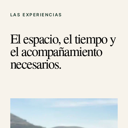
LAS EXPERIENCIAS
El espacio, el tiempo y
el acompañamiento
necesarios.