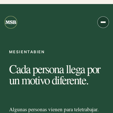
MESIENTABIEN
Cada persona llega por
un motivo diferente.
Algunas personas vienen para teletrabajar.