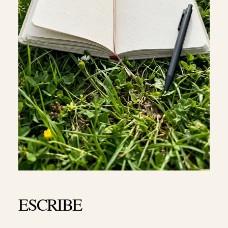
ESCRIBE