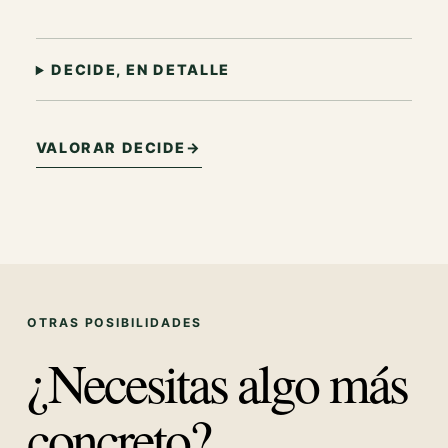
DECIDE, EN DETALLE
VALORAR DECIDE
→
OTRAS POSIBILIDADES
¿Necesitas algo más
concreto?