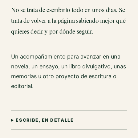
No se trata de escribirlo todo en unos días. Se
trata de volver a la página sabiendo mejor qué
quieres decir y por dónde seguir.
Un acompañamiento para avanzar en una
novela, un ensayo, un libro divulgativo, unas
memorias u otro proyecto de escritura o
editorial.
ESCRIBE, EN DETALLE