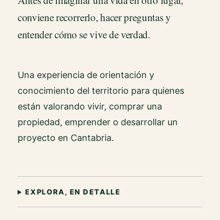
Antes de imaginar una vida en otro lugar,
conviene recorrerlo, hacer preguntas y
entender cómo se vive de verdad.
Una experiencia de orientación y
conocimiento del territorio para quienes
están valorando vivir, comprar una
propiedad, emprender o desarrollar un
proyecto en Cantabria.
EXPLORA, EN DETALLE