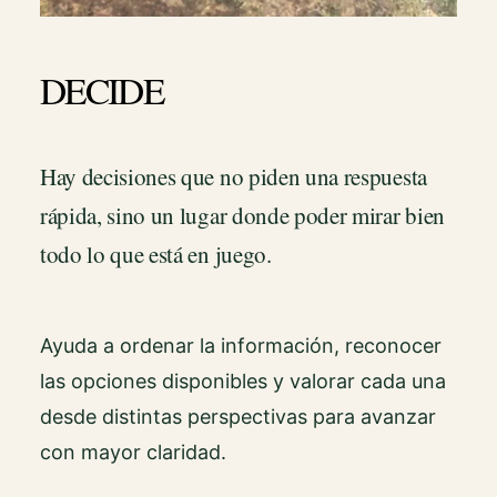
DECIDE
Hay decisiones que no piden una respuesta
rápida, sino un lugar donde poder mirar bien
todo lo que está en juego.
Ayuda a ordenar la información, reconocer
las opciones disponibles y valorar cada una
desde distintas perspectivas para avanzar
con mayor claridad.