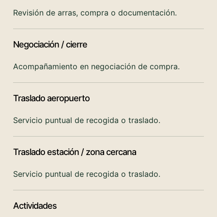
Revisión de arras, compra o documentación.
Negociación / cierre
Acompañamiento en negociación de compra.
Traslado aeropuerto
Servicio puntual de recogida o traslado.
Traslado estación / zona cercana
Servicio puntual de recogida o traslado.
Actividades