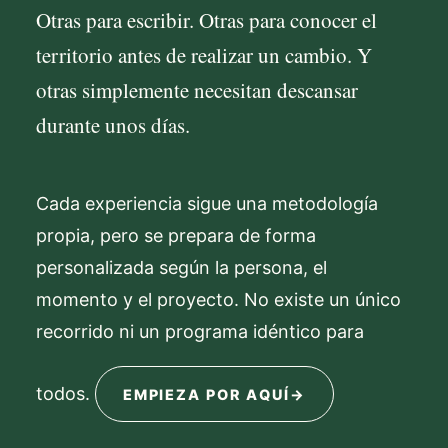
Otras para escribir. Otras para conocer el
territorio antes de realizar un cambio. Y
otras simplemente necesitan descansar
durante unos días.
Cada experiencia sigue una metodología
propia, pero se prepara de forma
personalizada según la persona, el
momento y el proyecto. No existe un único
recorrido ni un programa idéntico para
todos.
EMPIEZA POR AQUÍ
→