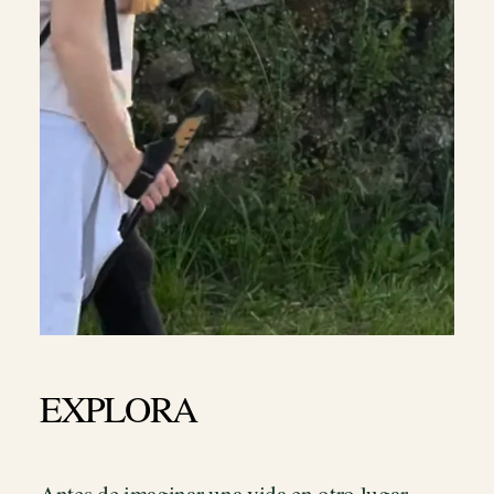
EXPLORA