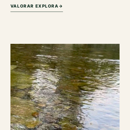
VALORAR EXPLORA
→