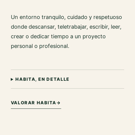
Un entorno tranquilo, cuidado y respetuoso
donde descansar, teletrabajar, escribir, leer,
crear o dedicar tiempo a un proyecto
personal o profesional.
HABITA, EN DETALLE
VALORAR HABITA
→