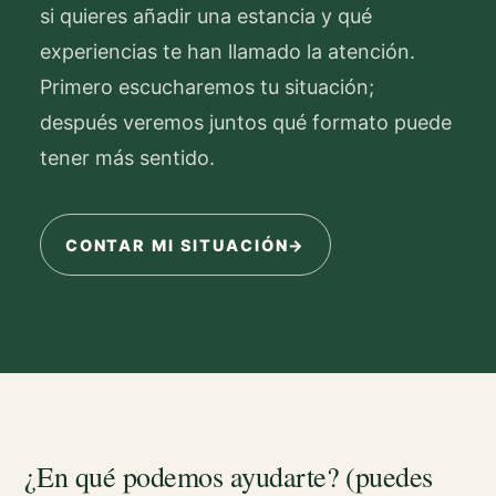
si quieres añadir una estancia y qué
experiencias te han llamado la atención.
Primero escucharemos tu situación;
después veremos juntos qué formato puede
tener más sentido.
CONTAR MI SITUACIÓN
→
¿En qué podemos ayudarte? (puedes