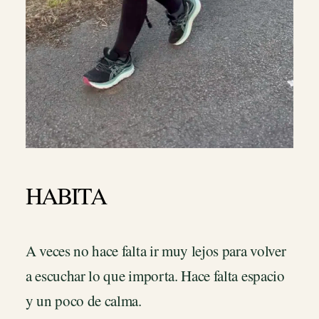
HABITA
A veces no hace falta ir muy lejos para volver
a escuchar lo que importa. Hace falta espacio
y un poco de calma.