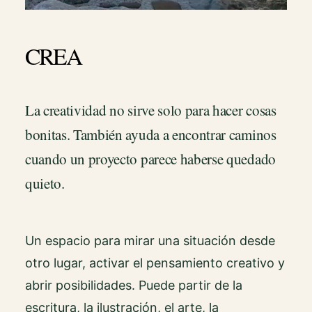
CREA
La creatividad no sirve solo para hacer cosas
bonitas. También ayuda a encontrar caminos
cuando un proyecto parece haberse quedado
quieto.
Un espacio para mirar una situación desde
otro lugar, activar el pensamiento creativo y
abrir posibilidades. Puede partir de la
escritura, la ilustración, el arte, la