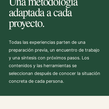
Una metodología
adaptada a cada
proyecto.
Todas las experiencias parten de una
preparación previa, un encuentro de trabajo
y una síntesis con próximos pasos. Los
contenidos y las herramientas se
seleccionan después de conocer la situación
concreta de cada persona.