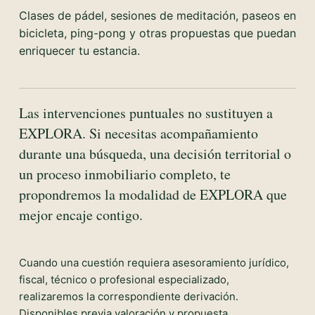
Clases de pádel, sesiones de meditación, paseos en
bicicleta, ping-pong y otras propuestas que puedan
enriquecer tu estancia.
Las intervenciones puntuales no sustituyen a
EXPLORA. Si necesitas acompañamiento
durante una búsqueda, una decisión territorial o
un proceso inmobiliario completo, te
propondremos la modalidad de EXPLORA que
mejor encaje contigo.
Cuando una cuestión requiera asesoramiento jurídico,
fiscal, técnico o profesional especializado,
realizaremos la correspondiente derivación.
Disponibles previa valoración y propuesta